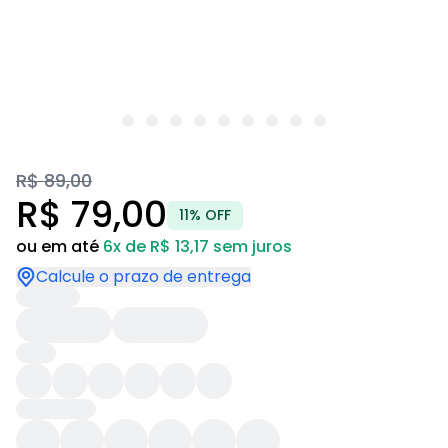
R$ 89,00
R$ 79,00
11% OFF
ou em até
6x de R$ 13,17 sem juros
Calcule o prazo de entrega