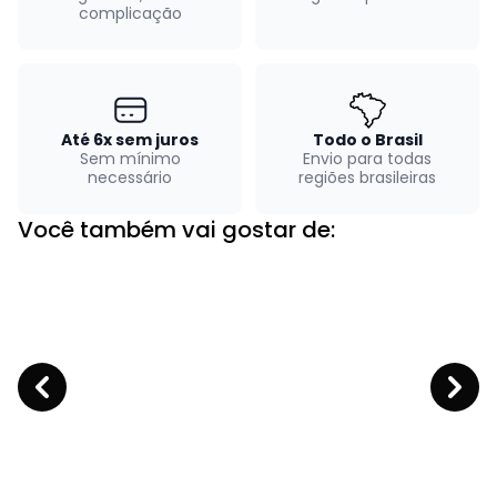
complicação
Até 6x sem juros
Todo o Brasil
Sem mínimo
Envio para todas
necessário
regiões brasileiras
Você também vai gostar de: