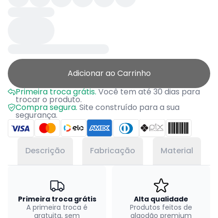
Adicionar ao Carrinho
Primeira troca grátis.
Você tem até 30 dias para
trocar o produto.
Compra segura.
Site construído para a sua
segurança.
Descrição
Fabricação
Material
Primeira troca grátis
Alta qualidade
A primeira troca é
Produtos feitos de
gratuita, sem
algodão premium