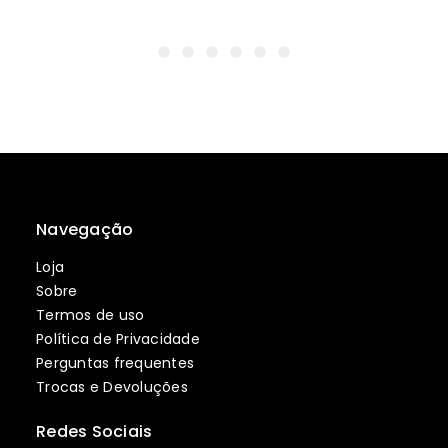
Navegação
Loja
Sobre
Termos de uso
Política de Privacidade
Perguntas frequentes
Trocas e Devoluções
Redes Sociais