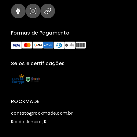
Formas de Pagamento
Selos e certificações
ROCKMADE
contato@rockmade.com.br
Rio de Janeiro, RJ