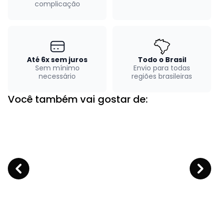
complicação
Até 6x sem juros
Todo o Brasil
Sem mínimo
Envio para todas
necessário
regiões brasileiras
Você também vai gostar de: