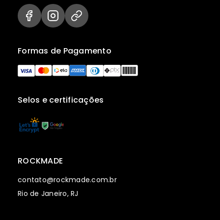
Formas de Pagamento
Selos e certificações
ROCKMADE
contato@rockmade.com.br
Rio de Janeiro, RJ