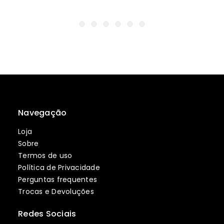
Navegação
Loja
Sobre
Termos de uso
Política de Privacidade
Perguntas frequentes
Trocas e Devoluções
Redes Sociais