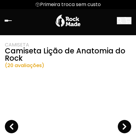
Primeira troca sem custo
CAMISETA
Camiseta Lição de Anatomia do
Rock
(20 avaliações)