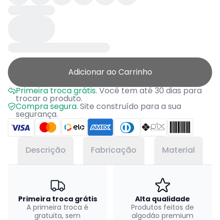
Adicionar ao Carrinho
Primeira troca grátis.
Você tem até 30 dias para
trocar o produto.
Compra segura.
Site construído para a sua
segurança.
Descrição
Fabricação
Material
Primeira troca grátis
Alta qualidade
A primeira troca é
Produtos feitos de
gratuita, sem
algodão premium