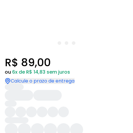
R$ 89,00
ou
6x de R$ 14,83 sem juros
Calcule o prazo de entrega