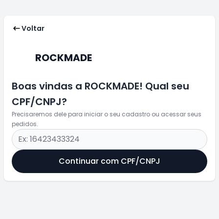
Voltar
ROCKMADE
Boas vindas a ROCKMADE! Qual seu
CPF/CNPJ?
Precisaremos dele para iniciar o seu cadastro ou acessar seus
pedidos.
Continuar com CPF/CNPJ