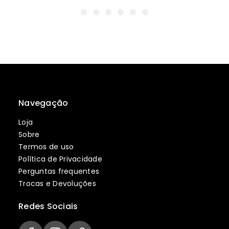
Navegação
Loja
Sobre
Termos de uso
Política de Privacidade
Perguntas frequentes
Trocas e Devoluções
Redes Sociais